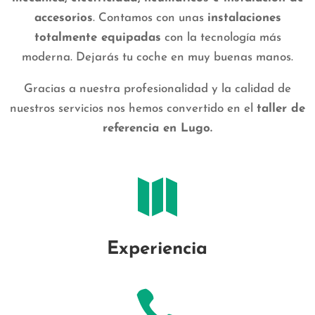
accesorios
. Contamos con unas
instalaciones
totalmente equipadas
con la tecnología más
moderna. Dejarás tu coche en muy buenas manos.
Gracias a nuestra profesionalidad y la calidad de
nuestros servicios nos hemos convertido en el
taller de
referencia en Lugo.

Experiencia
