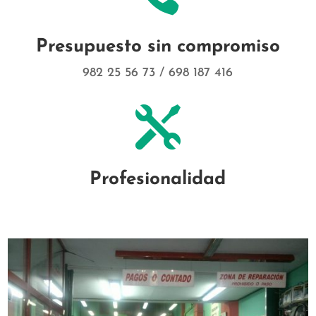
Presupuesto sin compromiso
982 25 56 73 / 698 187 416

Profesionalidad