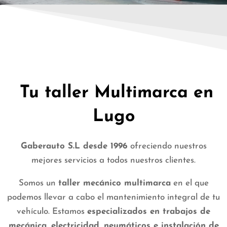
Tu taller Multimarca en
Lugo
Gaberauto S.L desde 1996
ofreciendo nuestros
mejores servicios a todos nuestros clientes.
Somos un
taller mecánico multimarca
en el que
podemos llevar a cabo el mantenimiento integral de tu
vehículo. Estamos
especializados en trabajos de
mecánica, electricidad, neumáticos e instalación de