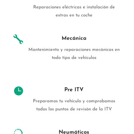
Reparaciones eléctricas e instalación de
extras en tu coche

Mecánica
Mantenimiento y reparaciones mecánicas en
todo tipo de vehículos

Pre ITV
Preparamos tu vehículo y comprobamos
todos los puntos de revisón de la ITV

Neumáticos