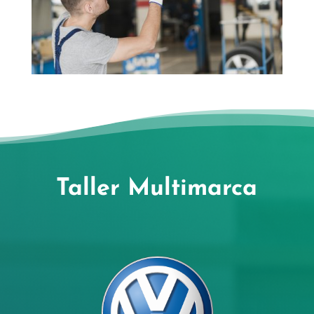
Taller Multimarca