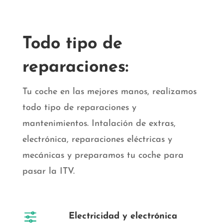
Todo tipo de
reparaciones:
Tu coche en las mejores manos, realizamos
todo tipo de reparaciones y
mantenimientos. Intalación de extras,
electrónica, reparaciones eléctricas y
mecánicas y preparamos tu coche para
pasar la ITV.
f
Electricidad y electrónica