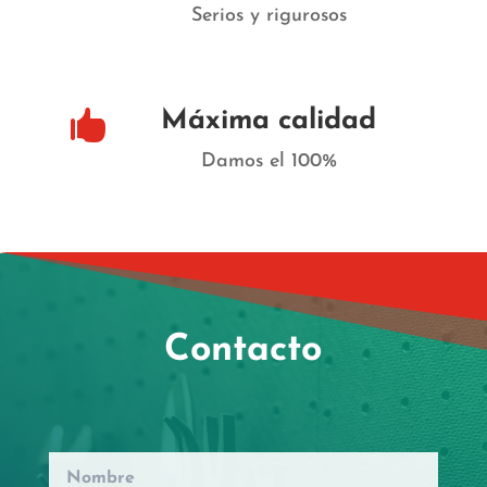
Serios y rigurosos
Máxima calidad

Damos el 100%
Contacto