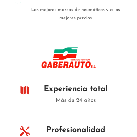
Las mejores marcas de neumáticos y a los
mejores precios
Experiencia total

Más de 24 años
Profesionalidad
